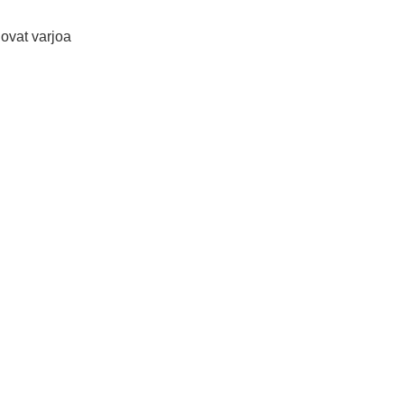
uovat varjoa