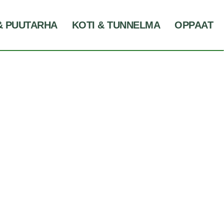
& PUUTARHA
KOTI & TUNNELMA
OPPAAT