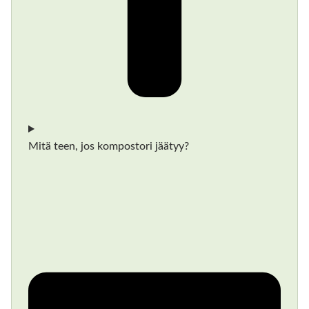
Mitä teen, jos kompostori jäätyy?