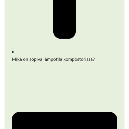
Mikä on sopiva lämpötila kompostorissa?