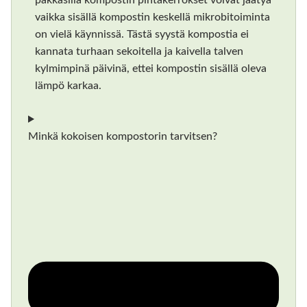
vaikka sisällä kompostin keskellä mikrobitoiminta
on vielä käynnissä. Tästä syystä kompostia ei
kannata turhaan sekoitella ja kaivella talven
kylmimpinä päivinä, ettei kompostin sisällä oleva
lämpö karkaa.
Minkä kokoisen kompostorin tarvitsen?