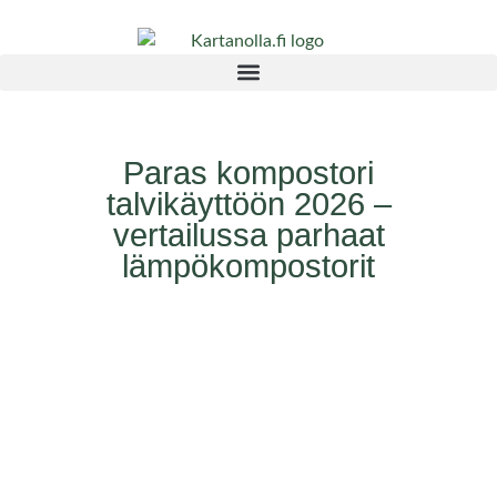
Paras kompostori
talvikäyttöön 2026 –
vertailussa parhaat
lämpökompostorit