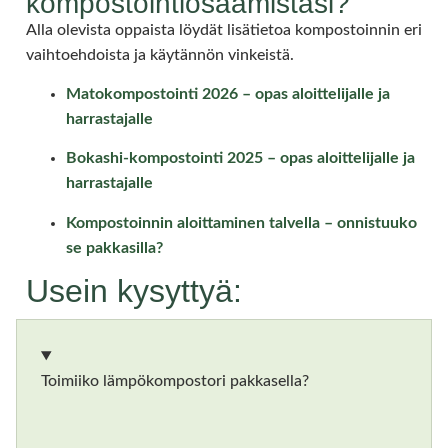
kompostointiosaamistasi?
Alla olevista oppaista löydät lisätietoa kompostoinnin eri
vaihtoehdoista ja käytännön vinkeistä.
Matokompostointi 2026 – opas aloittelijalle ja
harrastajalle
Bokashi-kompostointi 2025 – opas aloittelijalle ja
harrastajalle
Kompostoinnin aloittaminen talvella – onnistuuko
se pakkasilla?
Usein kysyttyä:
Toimiiko lämpökompostori pakkasella?