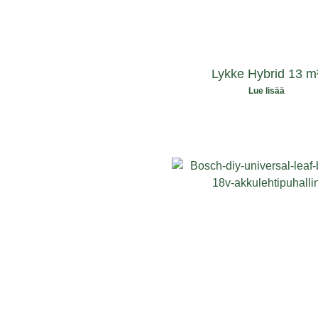
Lykke Hybrid 13 m
Lue lisää