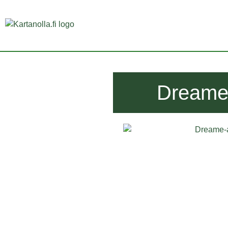
Dreame 