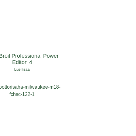
Broil Professional Power
Editon 4
Lue lisää