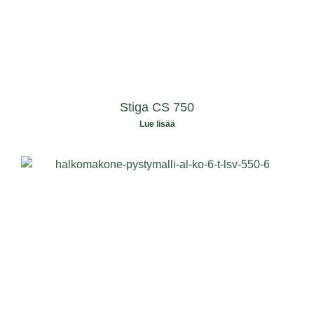
Stiga CS 750
Lue lisää