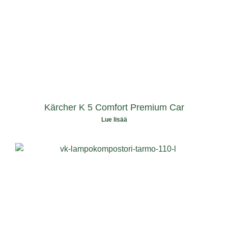
Kärcher K 5 Comfort Premium Car
Lue lisää