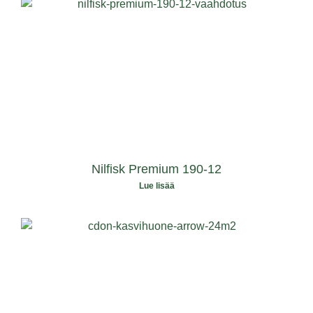
Nilfisk Premium 190-12
Lue lisää