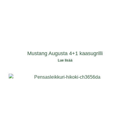
Mustang Augusta 4+1 kaasugrilli
Lue lisää