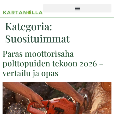
Kategoria:
Suosituimmat
Paras moottorisaha
polttopuiden tekoon 2026 –
vertailu ja opas