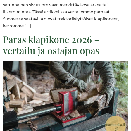
satunnainen sivutuote vaan merkittävä osa arkea tai
liiketoimintaa. Tässä artikkelissa vertailemme parhaat
Suomessa saatavilla olevat traktorikäyttöiset klapikoneet,
kerromme […]
Paras klapikone 2026 –
vertailu ja ostajan opas