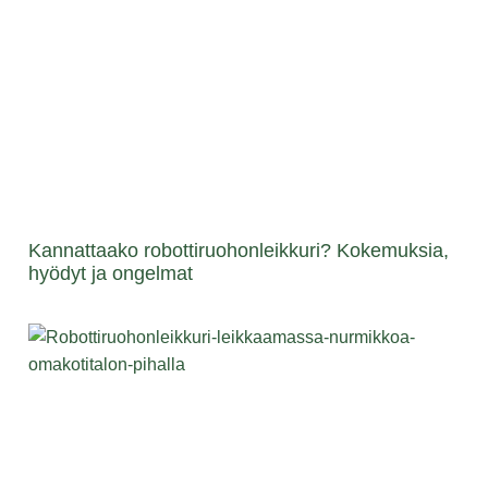
Kannattaako robottiruohonleikkuri? Kokemuksia,
hyödyt ja ongelmat