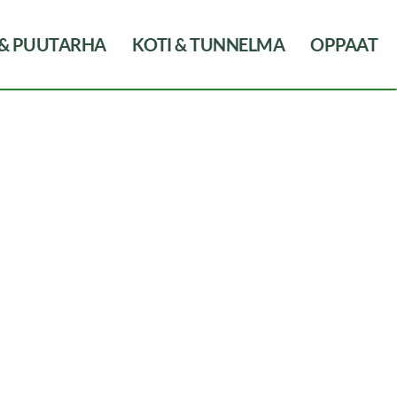
 & PUUTARHA
KOTI & TUNNELMA
OPPAAT