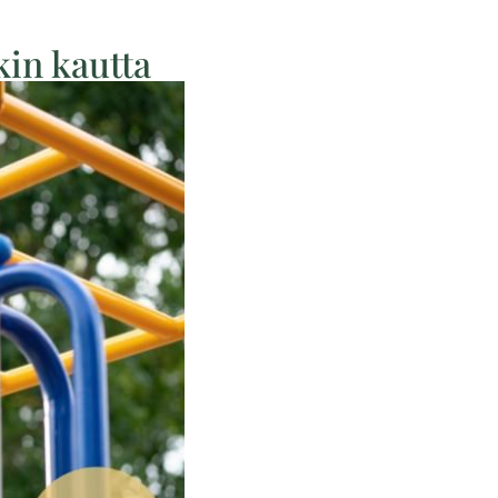
kin kautta