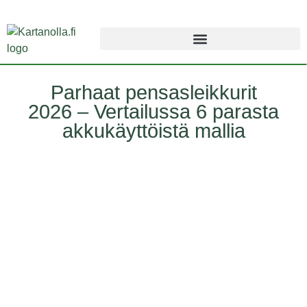
Parhaat pensasleikkurit
2026 – Vertailussa 6 parasta
akkukäyttöistä mallia