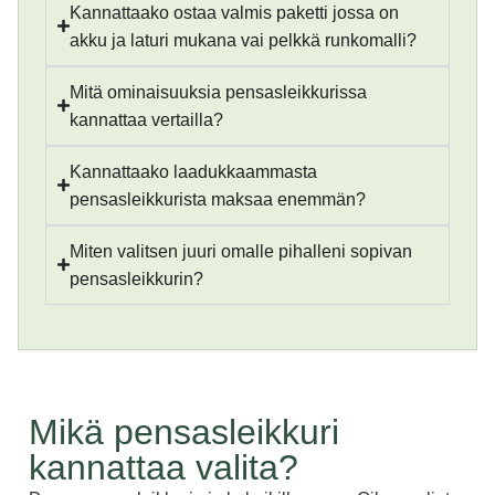
Kannattaako ostaa valmis paketti jossa on
akku ja laturi mukana vai pelkkä runkomalli?
Mitä ominaisuuksia pensasleikkurissa
kannattaa vertailla?
Kannattaako laadukkaammasta
pensasleikkurista maksaa enemmän?
Miten valitsen juuri omalle pihalleni sopivan
pensasleikkurin?
Mikä pensasleikkuri
kannattaa valita?