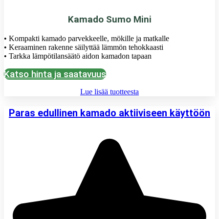
Kamado Sumo Mini
• Kompakti kamado parvekkeelle, mökille ja matkalle
• Keraaminen rakenne säilyttää lämmön tehokkaasti
• Tarkka lämpötilansäätö aidon kamadon tapaan
Katso hinta ja saatavuus
Lue lisää tuotteesta
Paras edullinen kamado aktiiviseen käyttöön