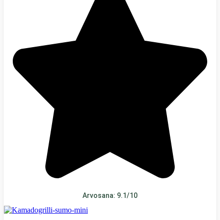
Arvosana: 9.1/10