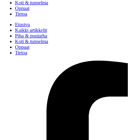
Koti & tunnelma
Oppaat
Tietoa
Etusivu
Kaikki artikkelit
Piha & puutarha
Koti & tunnelma
Oppaat
Tietoa