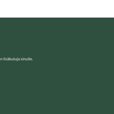
 lisäkuluja sinulle.