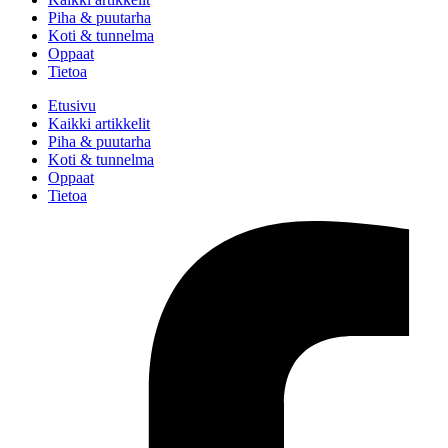
Piha & puutarha
Koti & tunnelma
Oppaat
Tietoa
Etusivu
Kaikki artikkelit
Piha & puutarha
Koti & tunnelma
Oppaat
Tietoa