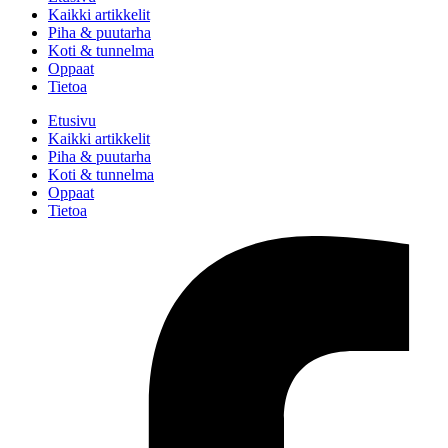
Kaikki artikkelit
Piha & puutarha
Koti & tunnelma
Oppaat
Tietoa
Etusivu
Kaikki artikkelit
Piha & puutarha
Koti & tunnelma
Oppaat
Tietoa