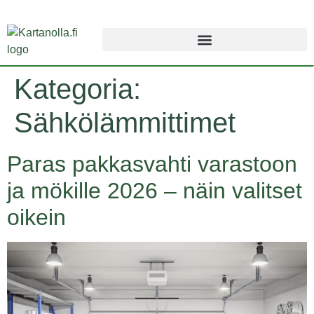
Kategoria:
Sähkölämmittimet
Paras pakkasvahti varastoon
ja mökille 2026 – näin valitset
oikein